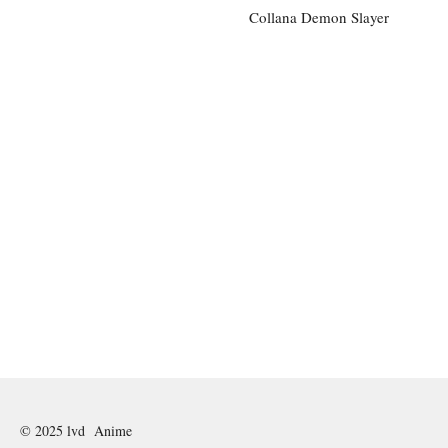
Collana Demon Slayer
© 2025 lvd Anime