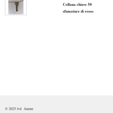
Collana chiave 50
sfumature di rosso
© 2025 lvd Anime