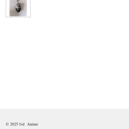
© 2025 lvd Anime