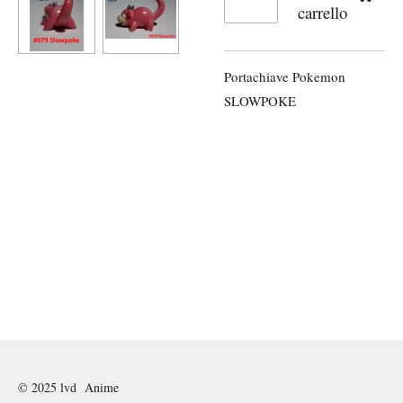
carrello
Portachiave Pokemon
SLOWPOKE
© 2025 lvd Anime