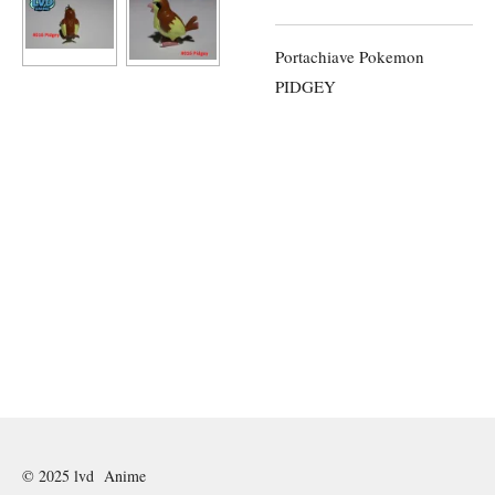
Portachiave Pokemon
PIDGEY
© 2025 lvd Anime