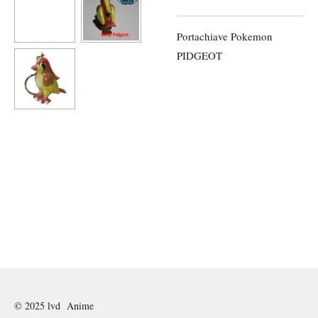
Portachiave Pokemon
PIDGEOT
© 2025 lvd Anime