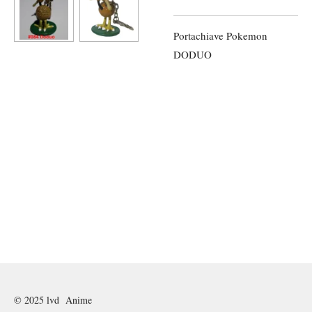
Portachiave Pokemon
DODUO
© 2025 lvd Anime