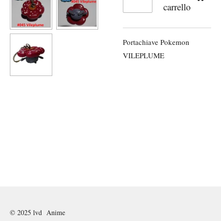
carrello
Portachiave Pokemon
VILEPLUME
© 2025 lvd Anime