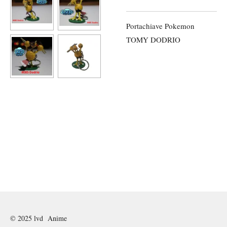
Portachiave Pokemon
TOMY DODRIO
© 2025 lvd Anime