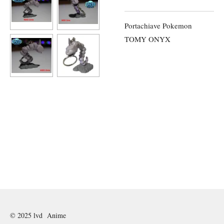
Portachiave Pokemon
TOMY ONYX
© 2025 lvd Anime