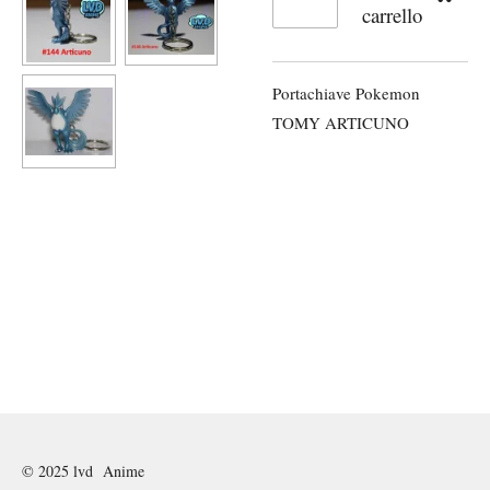
carrello
Portachiave Pokemon
TOMY ARTICUNO
© 2025 lvd Anime