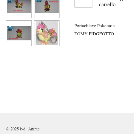
carrello
Portachiave Pokemon
TOMY PIDGEOTTO
© 2025 lvd Anime