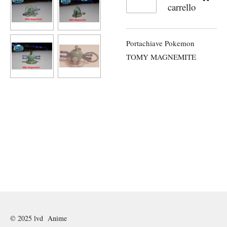
carrello
Portachiave Pokemon
TOMY MAGNEMITE
© 2025 lvd Anime