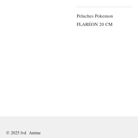
Peluches Pokemon
FLAREON 20 CM
© 2025 lvd Anime