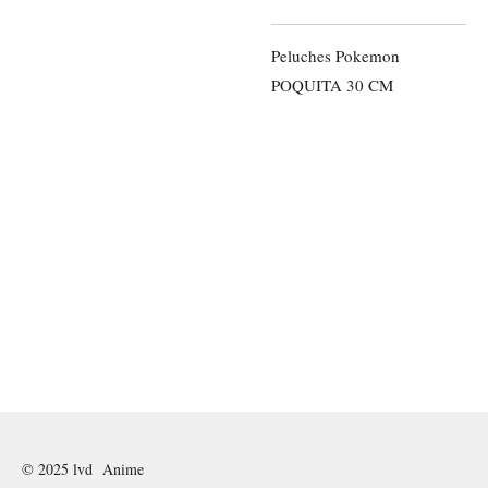
Peluches Pokemon
POQUITA 30 CM
© 2025 lvd Anime