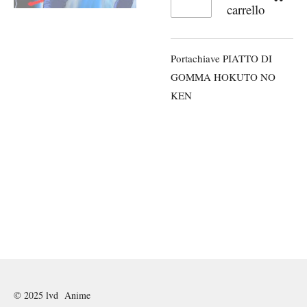
carrello
Portachiave PIATTO DI
GOMMA HOKUTO NO
KEN
© 2025 lvd Anime