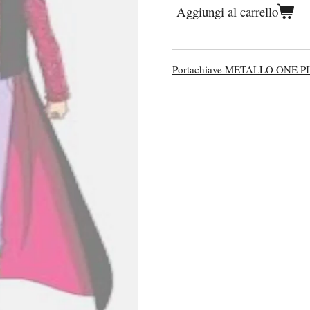
Aggiungi al carrello
Portachiave METALLO ONE 