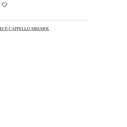
PIECE CAPPELLO MIHAWK