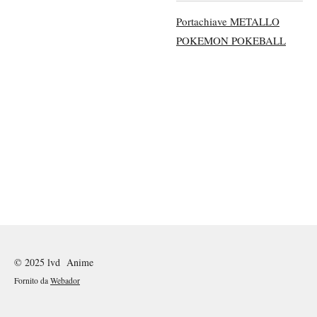
Portachiave METALLO
POKEMON POKEBALL
© 2025 lvd Anime
Fornito da
Webador