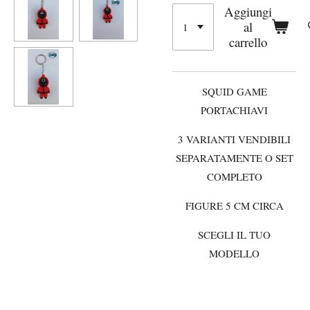
Aggiungi
al
carrello
SQUID GAME
PORTACHIAVI
3 VARIANTI VENDIBILI
SEPARATAMENTE O SET
COMPLETO
FIGURE 5 CM CIRCA
SCEGLI IL TUO
MODELLO